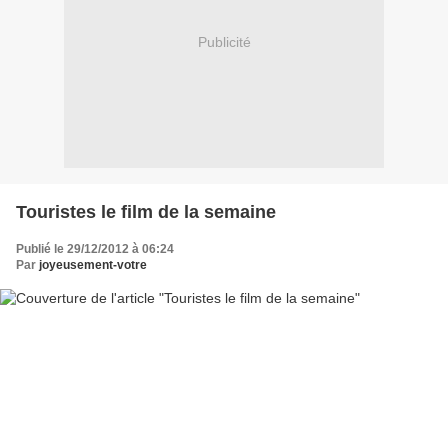
Publicité
Touristes le film de la semaine
Publié le 29/12/2012 à 06:24
Par
joyeusement-votre