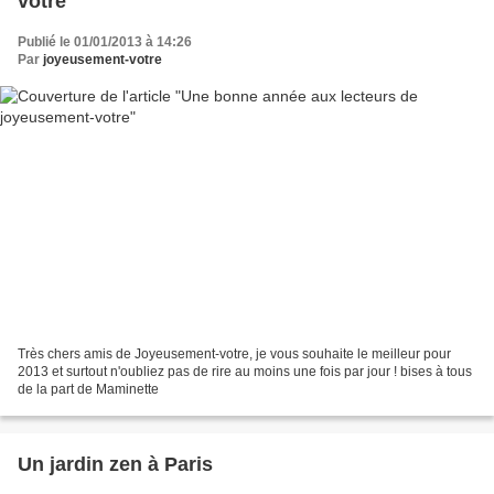
votre
Publié le 01/01/2013 à 14:26
Par
joyeusement-votre
Très chers amis de Joyeusement-votre, je vous souhaite le meilleur pour
2013 et surtout n'oubliez pas de rire au moins une fois par jour ! bises à tous
de la part de Maminette
Un jardin zen à Paris