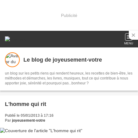
Publicité
MENU
Le blog de joyeusement-votre
un blog sur les petits riens qui rendent heureux, les recettes de bien-être, les
méthodes et démarches, les livres, musiques, tout ce qui contribue à nous
apporter joie, sérénité et pourquoi pas...bonheur ?
L'homme qui rit
Publié le 05/01/2013 à 17:16
Par
joyeusement-votre