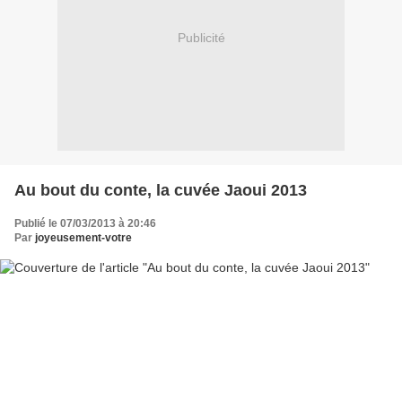
Publicité
Au bout du conte, la cuvée Jaoui 2013
Publié le 07/03/2013 à 20:46
Par
joyeusement-votre