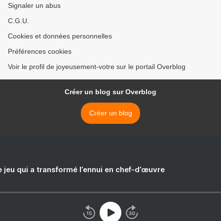
Signaler un abus
C.G.U.
Cookies et données personnelles
Préférences cookies
Voir le profil de joyeusement-votre sur le portail Overblog
Créer un blog sur Overblog
Créer un blog
e jeu qui a transformé l’ennui en chef-d’œuvre