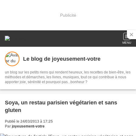
Publicité
MENU
Le blog de joyeusement-votre
un blog sur les petits riens qui rendent heureux, les recettes de bien-être, les
méthodes et démarches, les livres, musiques, tout ce qui contribue à nous
apporter joie, sérénité et pourquoi pas...bonheur ?
Soya, un restau parisien végétarien et sans
gluten
Publié le 24/03/2013 à 17:25
Par
joyeusement-votre